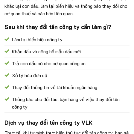
khắc lại con dấu, làm lại biển hiệu và thông báo thay đổi cho
cơ quan thuế và các bên liên quan.
Sau khi thay đổi tên công ty cần làm gì?
Làm lại biển hiệu công ty
Khắc dấu và công bố mẫu dấu mới
Trả con dấu cũ cho cơ quan công an
Xử lý hóa đơn cũ
Thay đổi thông tin về tài khoản ngân hàng
Thông báo cho đối tác, bạn hàng về việc thay đổi tên
công ty
Dịch vụ thay đổi tên công ty VLK
Thực tế, khi tự mình thực hiện thủ tục đổi tên công ty, bạn sẽ