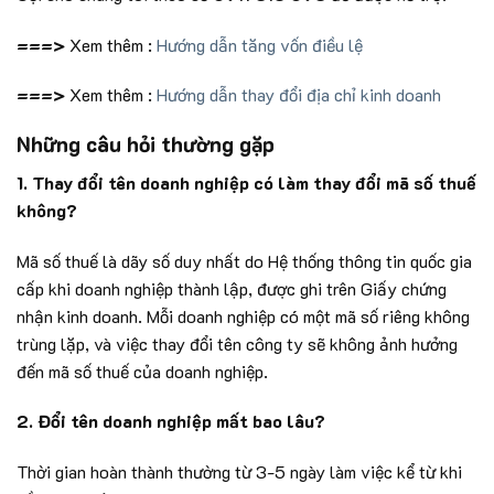
===>
Xem thêm :
Hướng dẫn tăng vốn điều lệ
===>
Xem thêm :
Hướng dẫn thay đổi địa chỉ kinh doanh
Những câu hỏi thường gặp
1. Thay đổi tên doanh nghiệp có làm thay đổi mã số thuế
không?
Mã số thuế là dãy số duy nhất do Hệ thống thông tin quốc gia
cấp khi doanh nghiệp thành lập, được ghi trên Giấy chứng
nhận kinh doanh. Mỗi doanh nghiệp có một mã số riêng không
trùng lặp, và việc thay đổi tên công ty sẽ không ảnh hưởng
đến mã số thuế của doanh nghiệp.
2. Đổi tên doanh nghiệp mất bao lâu?
Thời gian hoàn thành thường từ 3-5 ngày làm việc kể từ khi