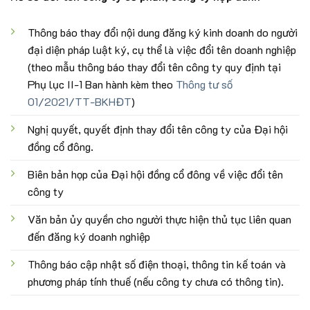
Thông báo thay đổi nội dung đăng ký kinh doanh do người
đại diện pháp luật ký, cụ thể là việc đổi tên doanh nghiệp
(theo mẫu thông báo thay đổi tên công ty quy định tại
Phụ lục II-1 Ban hành kèm theo
Thông tư số
01/2021/TT-BKHĐT
)
Nghị quyết, quyết định thay đổi tên công ty của Đại hội
đồng cổ đông.
Biên bản họp của Đại hội đồng cổ đông về việc đổi tên
công ty
Văn bản ủy quyền cho người thực hiện thủ tục liên quan
đến đăng ký doanh nghiệp
Thông báo cập nhật số điện thoại, thông tin kế toán và
phương pháp tính thuế (nếu công ty chưa có thông tin).