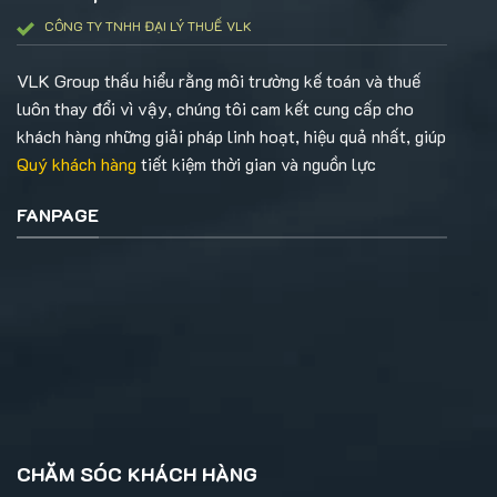
CÔNG TY TNHH ĐẠI LÝ THUẾ VLK
VLK Group thấu hiểu rằng môi trường kế toán và thuế
luôn thay đổi vì vậy, chúng tôi cam kết cung cấp cho
khách hàng những giải pháp linh hoạt, hiệu quả nhất, giúp
Quý khách hàng
tiết kiệm thời gian và nguồn lực
FANPAGE
CHĂM SÓC KHÁCH HÀNG