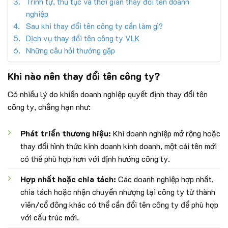
Trình tự, thủ tục và thời gian thay đổi tên doanh
nghiệp
Sau khi thay đổi tên công ty cần làm gì?
Dịch vụ thay đổi tên công ty VLK
Những câu hỏi thường gặp
Khi nào nên thay đổi tên công ty?
Có nhiều lý do khiến doanh nghiệp quyết định thay đổi tên
công ty, chẳng hạn như:
Phát triển thương hiệu:
Khi doanh nghiệp mở rộng hoặc
thay đổi hình thức kinh doanh kinh doanh, một cái tên mới
có thể phù hợp hơn với định hướng công ty.
Hợp nhất hoặc chia tách:
Các doanh nghiệp hợp nhất,
chia tách hoặc nhận chuyển nhượng lại công ty từ thành
viên/cổ đông khác có thể cần đổi tên công ty để phù hợp
với cấu trúc mới.