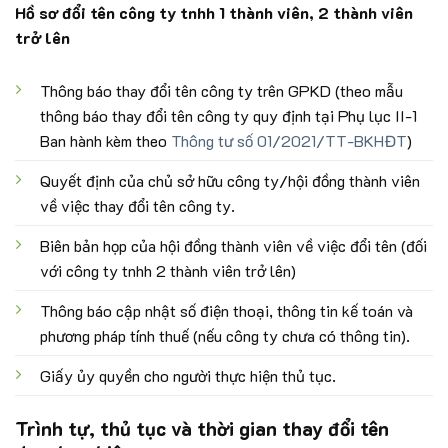
Hồ sơ đổi tên công ty tnhh 1 thành viên, 2 thành viên
trở lên
Thông báo thay đổi tên công ty trên GPKD (theo mẫu
thông báo thay đổi tên công ty quy định tại Phụ lục II-1
Ban hành kèm theo
Thông tư số 01/2021/TT-BKHĐT
)
Quyết định của chủ sở hữu công ty/hội đồng thành viên
về việc thay đổi tên công ty.
Biên bản họp của hội đồng thành viên về việc đổi tên (đối
với công ty tnhh 2 thành viên trở lên)
Thông báo cập nhật số điện thoại, thông tin kế toán và
phương pháp tính thuế (nếu công ty chưa có thông tin).
Giấy ủy quyền cho người thực hiện thủ tục.
Trình tự, thủ tục và thời gian thay đổi tên