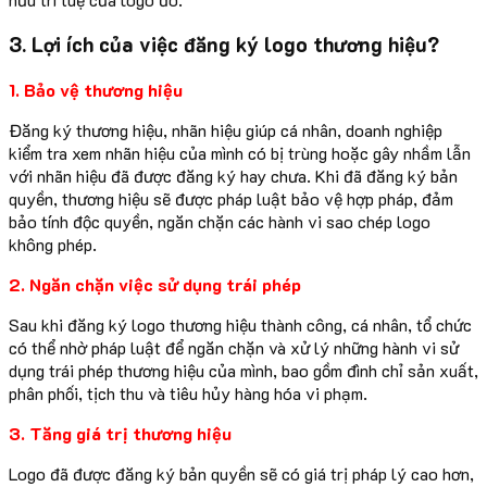
3. Lợi ích của việc đăng ký logo thương hiệu?
1. Bảo vệ thương hiệu
Đăng ký thương hiệu, nhãn hiệu giúp cá nhân, doanh nghiệp
kiểm tra xem nhãn hiệu của mình có bị trùng hoặc gây nhầm lẫn
với nhãn hiệu đã được đăng ký hay chưa. Khi đã đăng ký bản
quyền, thương hiệu sẽ được pháp luật bảo vệ hợp pháp, đảm
bảo tính độc quyền, ngăn chặn các hành vi sao chép logo
không phép.
2. Ngăn chặn việc sử dụng trái phép
Sau khi đăng ký logo thương hiệu thành công, cá nhân, tổ chức
có thể nhờ pháp luật để ngăn chặn và xử lý những hành vi sử
dụng trái phép thương hiệu của mình, bao gồm đình chỉ sản xuất,
phân phối, tịch thu và tiêu hủy hàng hóa vi phạm.
3. Tăng giá trị thương hiệu
Logo đã được đăng ký bản quyền sẽ có giá trị pháp lý cao hơn,