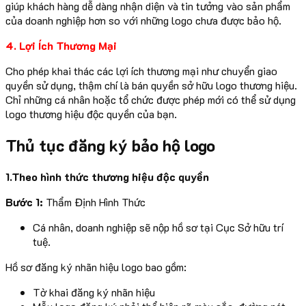
giúp khách hàng dễ dàng nhận diện và tin tưởng vào sản phẩm
của doanh nghiệp hơn so với những logo chưa được bảo hộ.
4. Lợi Ích Thương Mại
Cho phép khai thác các lợi ích thương mại như chuyển giao
quyền sử dụng, thậm chí là bán quyền sở hữu logo thương hiệu.
Chỉ những cá nhân hoặc tổ chức được phép mới có thể sử dụng
logo thương hiệu độc quyền của bạn.
Thủ tục đăng ký bảo hộ logo
1.Theo hình thức thương hiệu độc quyền
Bước 1:
Thẩm Định Hình Thức
Cá nhân, doanh nghiệp sẽ nộp hồ sơ tại Cục Sở hữu trí
tuệ.
Hồ sơ đăng ký nhãn hiệu logo bao gồm:
Tờ khai đăng ký nhãn hiệu