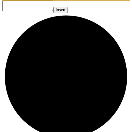
Insert