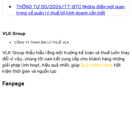
THÔNG TƯ 50/2026/TT-BTC Những điểm mới quan
trọng về quản lý thuế hộ kinh doanh cần biết
VLK Group
CÔNG TY TNHH ĐẠI LÝ THUẾ VLK
VLK Group thấu hiểu rằng môi trường kế toán và thuế luôn thay
đổi vì vậy, chúng tôi cam kết cung cấp cho khách hàng những
giải pháp linh hoạt, hiệu quả nhất, giúp
Quý khách hàng
tiết
kiệm thời gian và nguồn lực
Fanpage