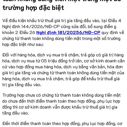
trường hợp đặc biệt
Về điều kiện khấu trừ thuế giá trị gia tăng đầu vào, tại Điều 4
Nghị định 144/2026/NĐ-CP cũng sửa đổi, bổ sung điểm g
khoản 2 Điều 26
Nghị định 181/20256/NĐ-CP
quy định về
chứng từ thanh toán không dùng tiền mặt trong một số trường
hợp đặc biệt như sau:
Đối với hàng hóa, dịch vụ mua trả chậm, trả góp có giá trị hàng
hóa, dịch vụ mua từ 05 triệu đồng trở lên, cơ sở kinh doanh căn
cứ vào hợp đồng mua hàng hóa, dịch vụ bằng văn bản, hóa đơn
giá trị gia tăng và chứng từ thanh toán không dùng tiền mặt của
hàng hóa, dịch vụ mua trả chậm, trả góp để khấu trừ thuế giá
trị gia tăng đầu vào.
Trường hợp chưa có chứng từ thanh toán không dùng tiền mặt
do chưa đến thời điểm thanh toán theo hợp đồng, phụ lục hợp
đồng thì cơ sở kinh doanh vẫn được khấu trừ thuế giá trị gia
tăng đầu vào.
Đến thời điểm thanh toán theo hợp đồng, phụ lục hợp đồng, cơ