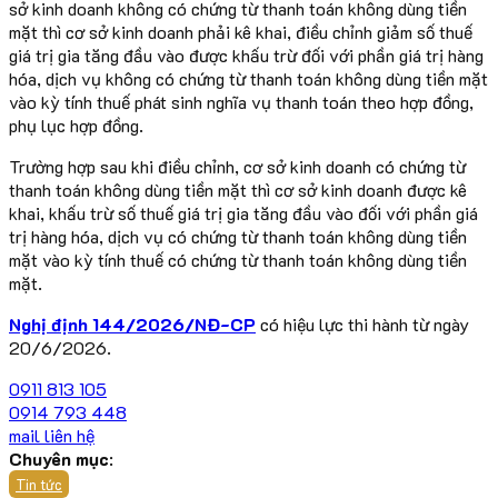
sở kinh doanh không có chứng từ thanh toán không dùng tiền
mặt thì cơ sở kinh doanh phải kê khai, điều chỉnh giảm số thuế
giá trị gia tăng đầu vào được khấu trừ đối với phần giá trị hàng
hóa, dịch vụ không có chứng từ thanh toán không dùng tiền mặt
vào kỳ tính thuế phát sinh nghĩa vụ thanh toán theo hợp đồng,
phụ lục hợp đồng.
Trường hợp sau khi điều chỉnh, cơ sở kinh doanh có chứng từ
thanh toán không dùng tiền mặt thì cơ sở kinh doanh được kê
khai, khấu trừ số thuế giá trị gia tăng đầu vào đối với phần giá
trị hàng hóa, dịch vụ có chứng từ thanh toán không dùng tiền
mặt vào kỳ tính thuế có chứng từ thanh toán không dùng tiền
mặt.
Nghị định 144/2026/NĐ-CP
có hiệu lực thi hành từ ngày
20/6/2026.
0911 813 105
0914 793 448
mail liên hệ
Chuyên mục
:
Tin tức