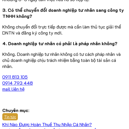
3. Có thể chuyển đổi doanh nghiệp tư nhân sang công ty
TNHH không?
Không chuyển đổi trực tiếp được mà cần làm thủ tục giải thể
DNTN và đăng ký công ty mới.
4. Doanh nghiệp tư nhân có phải là pháp nhân không?
Không. Doanh nghiệp tư nhân không có tư cách pháp nhân và
chủ doanh nghiệp chịu trách nhiệm bằng toàn bộ tài sản cá
nhân.
0911 813 105
0914 793 448
mail liên hệ
Chuyên mục
:
Tin tức
Khi Nào Được Hoàn Thuế Thu Nhập Cá Nhân?