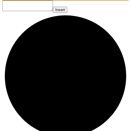
Insert