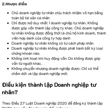
2.Nhược điểm
Chủ doanh nghiệp tư nhân chịu trách nhiệm vô hạn bằng
toàn bộ tài sản cá nhân
Chỉ được mở duy nhất 1 doanh nghiệp tư nhân. Không
được góp vốn thành lập công ty khác. Chủ doanh nghiệp
tư nhân không được đồng thời là chủ hộ kinh doanh, thành
viên hợp danh của công ty hợp danh
Doanh nghiệp tư nhân không có tư cách pháp nhân
Doanh nghiệp tư nhân không được phát hành bất kỳ loại
chứng khoán nào.
Không linh hoạt khi huy động vốn: Do không được góp
vốn từ người khác.
Không chuyển nhượng doanh nghiệp được: Chỉ có thể
chấm dứt và lập doanh nghiệp mới.
Điều kiện thành lập Doanh nghiệp tư
nhân?
Theo Điều 27 Luật Doanh nghiệp 2020 để đăng ký thành lập