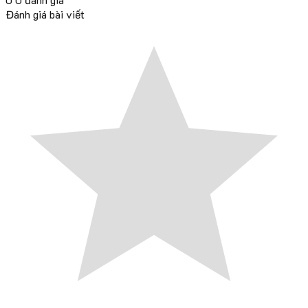
Đánh giá bài viết