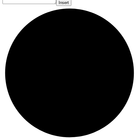
Insert