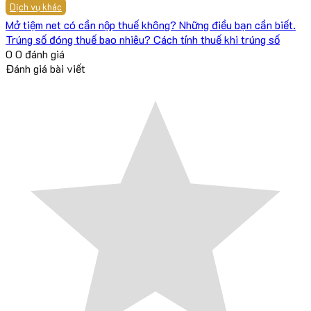
Dịch vụ khác
Mở tiệm net có cần nộp thuế không? Những điều bạn cần biết.
Trúng số đóng thuế bao nhiêu? Cách tính thuế khi trúng số
0
0
đánh giá
Đánh giá bài viết