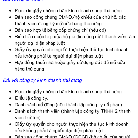
Đơn xin giấy chứng nhận kinh doanh shop thú cưng
Bản sao công chứng CMND/hộ chiếu của chủ hộ, các
thành viên đăng ký mở cửa hàng thú cưng
Bản sao hợp lệ bằng cấp chứng chỉ (nếu có)
Biên bản cuộc họp của hộ gia đình ứng cử 1 thành viên làm
người đại diện pháp luật
Giấy ủy quyền cho người thực hiện thủ tục kinh doanh
nếu không phải là người đại diện pháp luật
Hợp đồng thuê nhà hoặc giấy sử dụng đất để mở cửa
hàng thú cưng
Đối với công ty kinh doanh thú cưng
Đơn xin giấy chứng nhận kinh doanh shop thú cưng
Điều lệ công ty.
Danh sách cổ đông (nếu thành lập công ty cổ phần)
Danh sách thành viên (thành lập công ty TNHH 2 thành
viên trở lên)
Giấy ủy quyền cho người thực hiện thủ tục kinh doanh
nếu không phải là người đại diện pháp luật
Bản sao công chứng CMND/CCCD/hộ chiếu của người