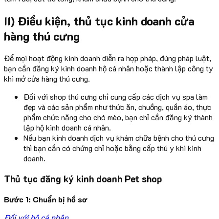
II) Điều kiện, thủ tục kinh doanh cửa
hàng thú cưng
Để mọi hoạt động kinh doanh diễn ra hợp pháp, đúng pháp luật,
bạn cần đăng ký kinh doanh hộ cá nhân hoặc thành lập công ty
khi mở cửa hàng thú cưng.
Đối với shop thú cưng chỉ cung cấp các dịch vụ spa làm
đẹp và các sản phẩm như thức ăn, chuồng, quần áo, thực
phẩm chức năng cho chó mèo, bạn chỉ cần đăng ký thành
lập hộ kinh doanh cá nhân.
Nếu bạn kinh doanh dịch vụ khám chữa bệnh cho thú cưng
thì bạn cần có chứng chỉ hoặc bằng cấp thú y khi kinh
doanh.
Thủ tục đăng ký kinh doanh Pet shop
Bước 1: Chuẩn bị hồ sơ
Đối với hộ cá nhân