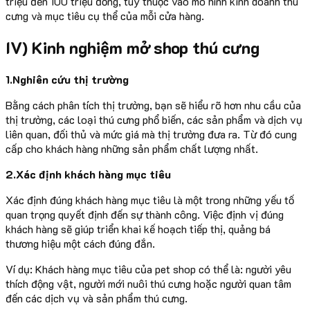
triệu đến 100 triệu đồng, tùy thuộc vào mô hình kinh doanh thú
cưng và mục tiêu cụ thể của mỗi cửa hàng.
IV) Kinh nghiệm mở shop thú cưng
1.Nghiên cứu thị trường
Bằng cách phân tích thị trường, bạn sẽ hiểu rõ hơn nhu cầu của
thị trường, các loại thú cưng phổ biến, các sản phẩm và dịch vụ
liên quan, đối thủ và mức giá mà thị trường đưa ra. Từ đó cung
cấp cho khách hàng những sản phẩm chất lượng nhất.
2.Xác định khách hàng mục tiêu
Xác định đúng khách hàng mục tiêu là một trong những yếu tố
quan trọng quyết định đến sự thành công. Việc định vị đúng
khách hàng sẽ giúp triển khai kế hoạch tiếp thị, quảng bá
thương hiệu một cách đúng đắn.
Ví dụ: Khách hàng mục tiêu của pet shop có thể là: người yêu
thích động vật, người mới nuôi thú cưng hoặc người quan tâm
đến các dịch vụ và sản phẩm thú cưng.